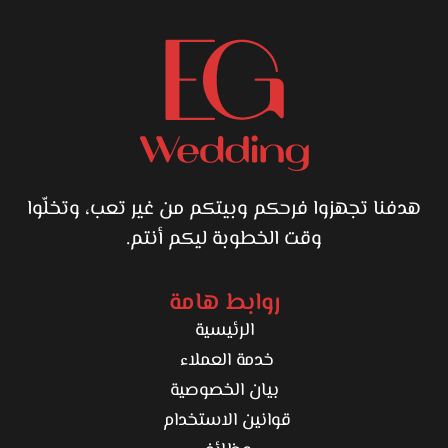
هدفنا تجهزوا فرحكم وبيتكم من غير تعب، وتخلّوا
وقت الخطوبة ليكم أنتم.
روابط هامة
الرئيسية
خدمة العملاء
بيان الخصوصية
قوانين الاستخدام