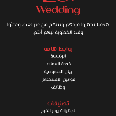
هدفنا تجهزوا فرحكم وبيتكم من غير تعب، وتخلّوا
وقت الخطوبة ليكم أنتم.
روابط هامة
الرئيسية
خدمة العملاء
بيان الخصوصية
قوانين الاستخدام
وظائف
تصنيفات
تجهيزات يوم الفرح