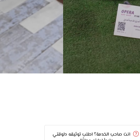
انت صاحب الخدمة؟ اطلب توثيقه دلوقتي