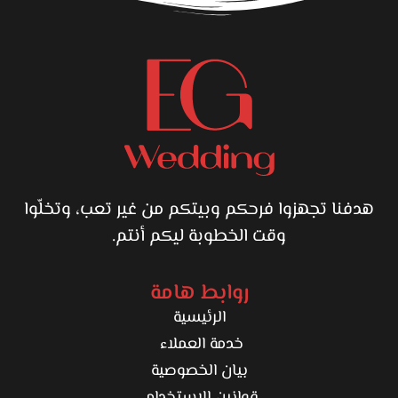
هدفنا تجهزوا فرحكم وبيتكم من غير تعب، وتخلّوا
وقت الخطوبة ليكم أنتم.
روابط هامة
الرئيسية
خدمة العملاء
بيان الخصوصية