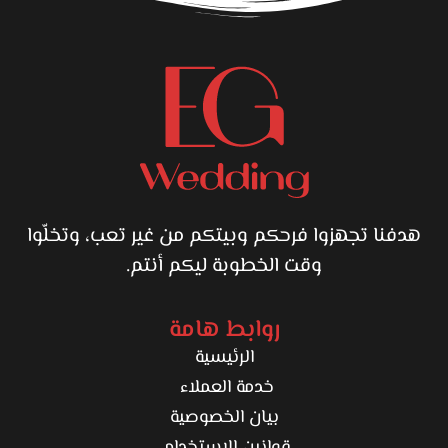
هدفنا تجهزوا فرحكم وبيتكم من غير تعب، وتخلّوا
وقت الخطوبة ليكم أنتم.
روابط هامة
الرئيسية
خدمة العملاء
بيان الخصوصية