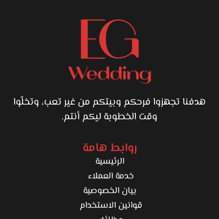
هدفنا تجهزوا فرحكم وبيتكم من غير تعب، وتخلّوا
وقت الخطوبة ليكم أنتم.
روابط هامة
الرئيسية
خدمة العملاء
بيان الخصوصية
قوانين الاستخدام