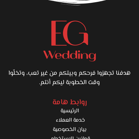
هدفنا تجهزوا فرحكم وبيتكم من غير تعب، وتخلّوا
وقت الخطوبة ليكم أنتم.
روابط هامة
الرئيسية
خدمة العملاء
بيان الخصوصية