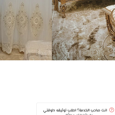
انت صاحب الخدمة؟ اطلب توثيقه دلوقتي