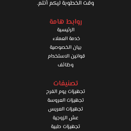
وقت الخطوبة ليكم أنتم.
روابط هامة
الرئيسية
خدمة العملاء
بيان الخصوصية
قوانين الاستخدام
وظائف
تصنيفات
تجهيزات يوم الفرح
تجهيزات العروسة
تجهيزات العريس
عش الزوجية
تجهيزات طبية