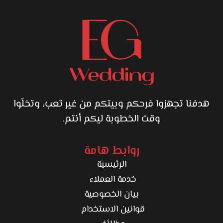
هدفنا تجهزوا فرحكم وبيتكم من غير تعب، وتخلّوا
وقت الخطوبة ليكم أنتم.
روابط هامة
الرئيسية
خدمة العملاء
بيان الخصوصية
قوانين الاستخدام