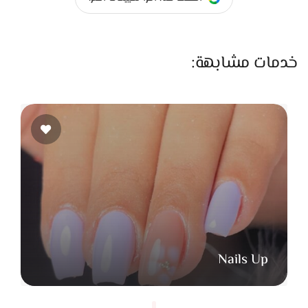
خدمات مشابهة:
Nails Up