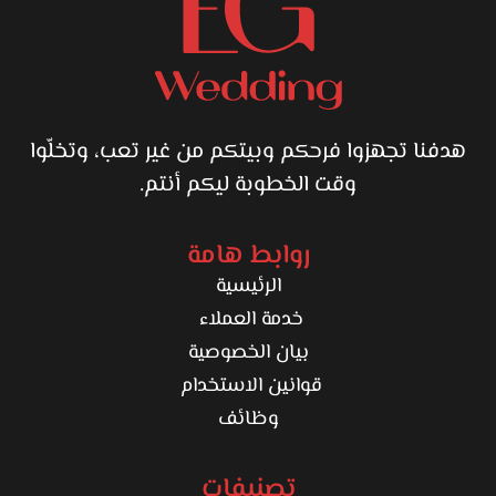
هدفنا تجهزوا فرحكم وبيتكم من غير تعب، وتخلّوا
وقت الخطوبة ليكم أنتم.
روابط هامة
الرئيسية
خدمة العملاء
بيان الخصوصية
قوانين الاستخدام
وظائف
تصنيفات