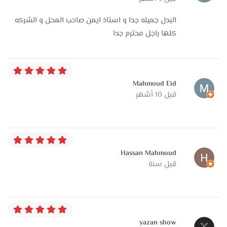
البدل جميله جدا و استاذ ايمن صاحب المحل و الشركه
كلها راجل محترم جدا
Mahmoud Eid
قبل 10 أشهر
Hassan Mahmoud
قبل سنة
yazan show