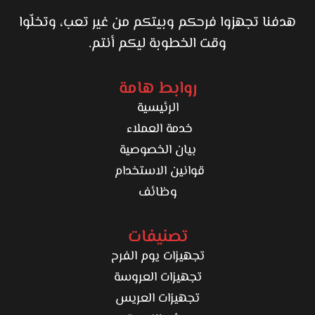
هدفنا تجهزوا فرحكم وبيتكم من غير تعب، وتخلّوا
وقت الخطوبة ليكم أنتم.
روابط هامة
الرئيسية
خدمة العملاء
بيان الخصوصية
قوانين الاستخدام
وظائف
تصنيفات
تجهيزات يوم الفرح
تجهيزات العروسة
تجهيزات العريس