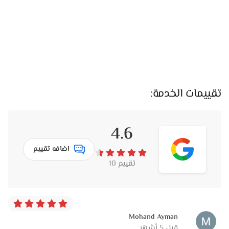
تقييمات الخدمة:
4.6
اضافه تقييم
تقييم 10
Mohand Ayman
قبل 5 أشهر