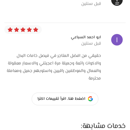
قبل سنتين
ابو احمد السباعي
قبل سنتين
حقيقي من افضل المتاجر في فيصل خامات البدل
والاكوات رائعة وجميلة مرة اعجبتني والاسعار معقولة
والعمال والموظفين راقيين واسلوبهم جميل ومعاملة
محترمة
اضغط هنا، اقرأ تقييمات اكتر!
خدمات مشابهة: