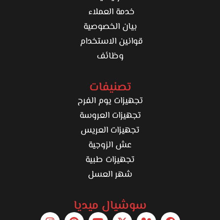
خدمة العملاء
بيان الخصوصية
قوانين الاستخدام
وظائف
تصنيفات
تجهيزات يوم الفرح
تجهيزات العروسة
تجهيزات العريس
عش الزوجية
تجهيزات طبية
شهر العسل
سوشيال ميديا