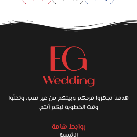
هدفنا تجهزوا فرحكم وبيتكم من غير تعب، وتخلّوا
وقت الخطوبة ليكم أنتم.
روابط هامة
الرئيسية