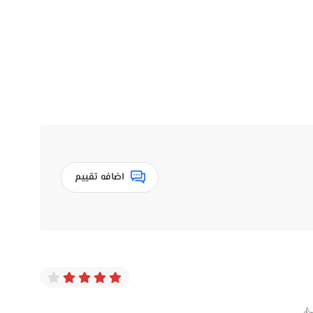
اضافه تقييم