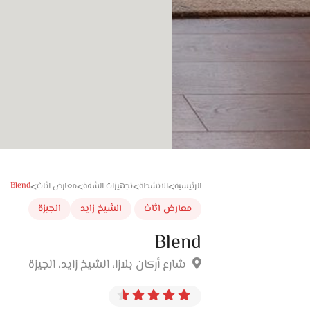
Blend
الرئيسية
الانشطة
تجهيزات الشقة
معارض اثاث
>
>
>
>
معارض اثاث
الشيخ زايد
الجيزة
Blend
شارع أركان بلازا، الشيخ زايد، الجيزة