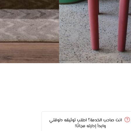
انت صاحب الخدمة؟ اطلب توثيقه دلوقتي
وابدأ إدارته مجانًا!