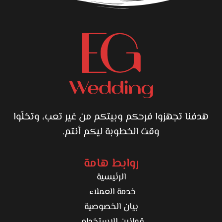
يومه المهم من غير ما يقلق من شكل الحذاء أو إحساسه طول
اليوم.
هدفنا تجهزوا فرحكم وبيتكم من غير تعب، وتخلّوا
وقت الخطوبة ليكم أنتم.
روابط هامة
الرئيسية
خدمة العملاء
بيان الخصوصية