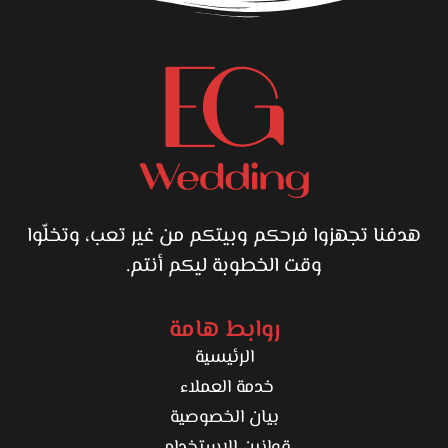
هدفنا تجهزوا فرحكم وبيتكم من غير تعب، وتخلّوا
وقت الخطوبة ليكم أنتم.
روابط هامة
الرئيسية
خدمة العملاء
بيان الخصوصية