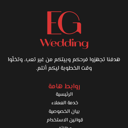
هدفنا تجهزوا فرحكم وبيتكم من غير تعب، وتخلّوا
وقت الخطوبة ليكم أنتم.
روابط هامة
الرئيسية
خدمة العملاء
بيان الخصوصية
قوانين الاستخدام