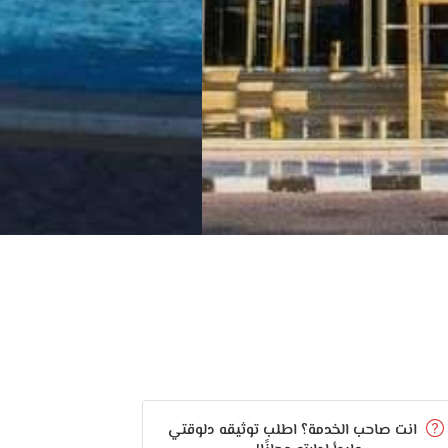
انت صاحب الخدمة؟ اطلب توثيقه دلوقتي