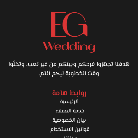
هدفنا تجهزوا فرحكم وبيتكم من غير تعب، وتخلّوا
وقت الخطوبة ليكم أنتم.
روابط هامة
الرئيسية
خدمة العملاء
بيان الخصوصية
قوانين الاستخدام