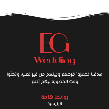
هدفنا تجهزوا فرحكم وبيتكم من غير تعب، وتخلّوا
وقت الخطوبة ليكم أنتم.
روابط هامة
الرئيسية