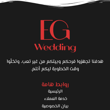
هدفنا تجهزوا فرحكم وبيتكم من غير تعب، وتخلّوا
وقت الخطوبة ليكم أنتم.
روابط هامة
الرئيسية
خدمة العملاء
بيان الخصوصية