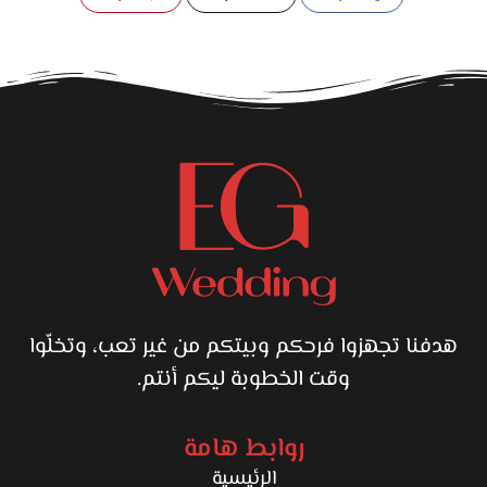
هدفنا تجهزوا فرحكم وبيتكم من غير تعب، وتخلّوا
وقت الخطوبة ليكم أنتم.
روابط هامة
الرئيسية