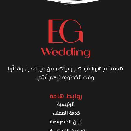
هدفنا تجهزوا فرحكم وبيتكم من غير تعب، وتخلّوا
وقت الخطوبة ليكم أنتم.
روابط هامة
الرئيسية
خدمة العملاء
بيان الخصوصية