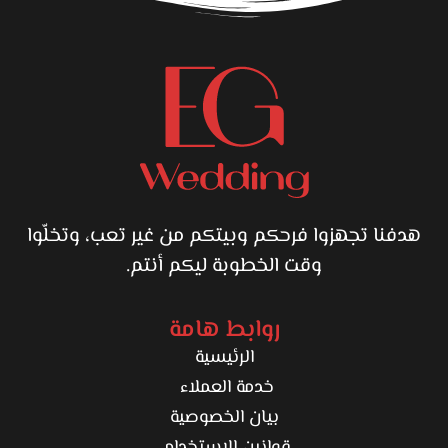
هدفنا تجهزوا فرحكم وبيتكم من غير تعب، وتخلّوا
وقت الخطوبة ليكم أنتم.
روابط هامة
الرئيسية
خدمة العملاء
بيان الخصوصية