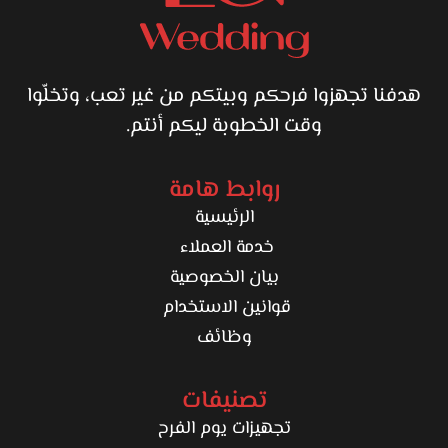
هدفنا تجهزوا فرحكم وبيتكم من غير تعب، وتخلّوا
وقت الخطوبة ليكم أنتم.
روابط هامة
الرئيسية
خدمة العملاء
بيان الخصوصية
قوانين الاستخدام
وظائف
تصنيفات
تجهيزات يوم الفرح