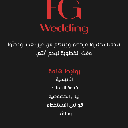
هدفنا تجهزوا فرحكم وبيتكم من غير تعب، وتخلّوا
وقت الخطوبة ليكم أنتم.
روابط هامة
الرئيسية
خدمة العملاء
بيان الخصوصية
قوانين الاستخدام
وظائف