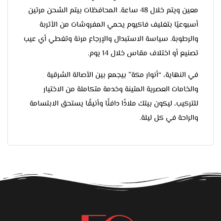
معين ويتم خلال 48 ساعة. المحافظات بيتم الشحن مرتين
أسبوعيًا بتغليف فاكيوم يحمي المفروشات من الأتربة
والرطوبة. سياسة الاستبدال والإرجاع مرنة وتغطي أي عيب
تصنيع أو اختلاف مقاس خلال 14 يوم.
في النهاية، “أنوار مكة” بيجمع بين الأصالة الشرقية
والخامات العصرية المتينة وخدمة متكاملة من الاختيار
للتركيب، ليكون بيتك ملاذًا دافئًا وأنيقًا يستحق الابتسامة
والراحة في كل ليلة.