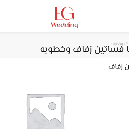
فاف وخطوبه
ا فساتين زفاف وخطوبه
ن زفاف