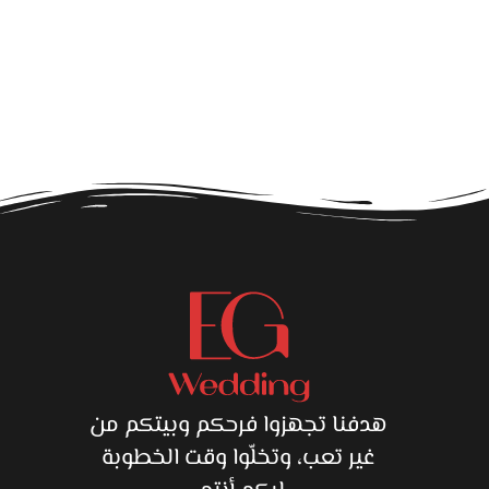
ق
هدفنا تجهزوا فرحكم وبيتكم من
غير تعب، وتخلّوا وقت الخطوبة