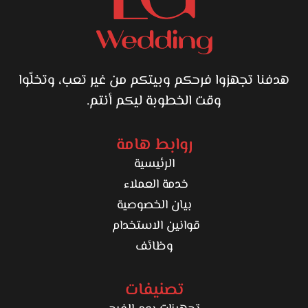
هدفنا تجهزوا فرحكم وبيتكم من غير تعب، وتخلّوا
وقت الخطوبة ليكم أنتم.
روابط هامة
الرئيسية
خدمة العملاء
بيان الخصوصية
قوانين الاستخدام
وظائف
تصنيفات