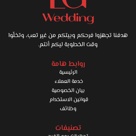
هدفنا تجهزوا فرحكم وبيتكم من غير تعب، وتخلّوا
وقت الخطوبة ليكم أنتم.
روابط هامة
الرئيسية
خدمة العملاء
بيان الخصوصية
قوانين الاستخدام
وظائف
تصنيفات