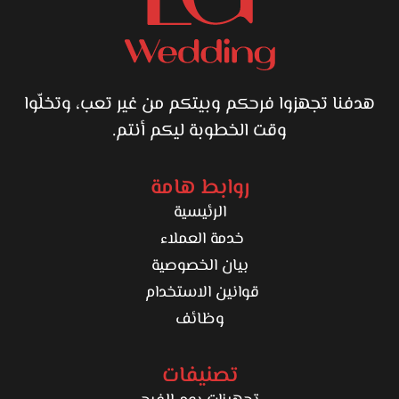
هدفنا تجهزوا فرحكم وبيتكم من غير تعب، وتخلّوا
وقت الخطوبة ليكم أنتم.
روابط هامة
الرئيسية
خدمة العملاء
بيان الخصوصية
قوانين الاستخدام
وظائف
تصنيفات