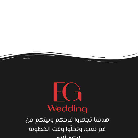
ق
هدفنا تجهزوا فرحكم وبيتكم من
غير تعب، وتخلّوا وقت الخطوبة