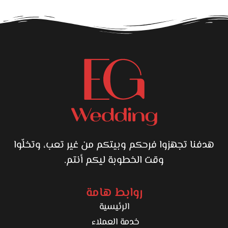
هدفنا تجهزوا فرحكم وبيتكم من غير تعب، وتخلّوا
وقت الخطوبة ليكم أنتم.
روابط هامة
الرئيسية
خدمة العملاء