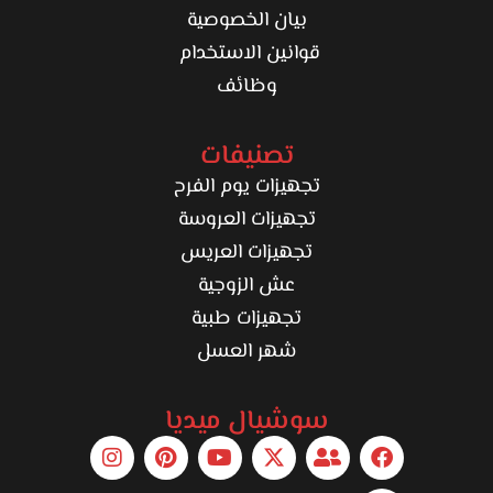
بيان الخصوصية
قوانين الاستخدام
وظائف
تصنيفات
تجهيزات يوم الفرح
تجهيزات العروسة
تجهيزات العريس
عش الزوجية
تجهيزات طبية
شهر العسل
سوشيال ميديا