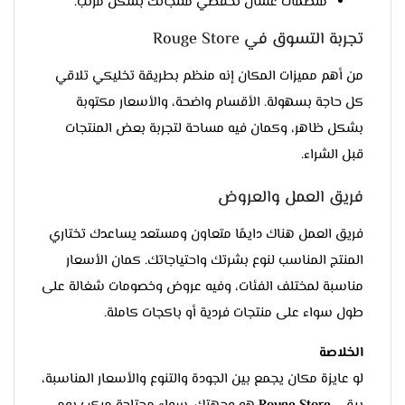
منظمات عشان تحفظي منتجاتك بشكل مرتب.
تجربة التسوق في Rouge Store
من أهم مميزات المكان إنه منظم بطريقة تخليكي تلاقي
كل حاجة بسهولة. الأقسام واضحة، والأسعار مكتوبة
بشكل ظاهر، وكمان فيه مساحة لتجربة بعض المنتجات
قبل الشراء.
فريق العمل والعروض
فريق العمل هناك دايمًا متعاون ومستعد يساعدك تختاري
المنتج المناسب لنوع بشرتك واحتياجاتك. كمان الأسعار
مناسبة لمختلف الفئات، وفيه عروض وخصومات شغالة على
طول سواء على منتجات فردية أو باكجات كاملة.
الخلاصة
لو عايزة مكان يجمع بين الجودة والتنوع والأسعار المناسبة،