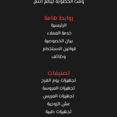
وقت الخطوبة ليكم أنتم.
روابط هامة
الرئيسية
خدمة العملاء
بيان الخصوصية
قوانين الاستخدام
وظائف
تصنيفات
تجهيزات يوم الفرح
تجهيزات العروسة
تجهيزات العريس
عش الزوجية
تجهيزات طبية