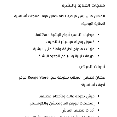
منتجات العناية بالبشرة
المكان مش بس ميكب، لكنه كمان موفر منتجات أساسية
للعناية اليومية:
مرطبات تناسب أنواع البشرة المختلفة.
غسول ومياه ميسيلار للتنظيف.
مزيلات مكياج لطيفة وآمنة على البشرة.
كريمات ليلية وسيروم لتجديد البشرة.
أدوات الميكب
عشان تطبقي الميكب بطريقة صح،
Rouge Store
موفر
أدوات أساسية:
فرش بجودة عالية وبأحجام مختلفة.
إسفنجات لتوزيع الفاونديشن والكونسيلر.
أدوات تنظيف الفرش.