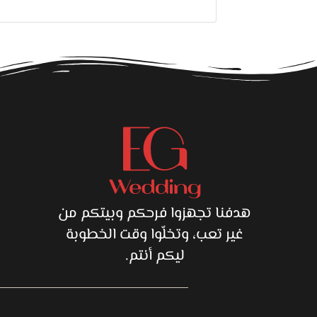
ق
هدفنا تجهزوا فرحكم وبيتكم من
غير تعب، وتخلّوا وقت الخطوبة
ليكم أنتم.