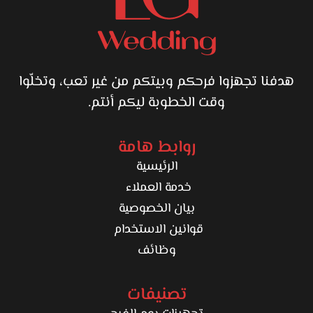
هدفنا تجهزوا فرحكم وبيتكم من غير تعب، وتخلّوا
وقت الخطوبة ليكم أنتم.
روابط هامة
الرئيسية
خدمة العملاء
بيان الخصوصية
قوانين الاستخدام
وظائف
تصنيفات