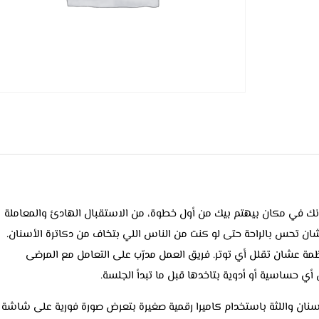
 في مكان بيهتم بيك من أول خطوة، من الاستقبال الهادئ والمعاملة
عشان تحس بالراحة حتى لو كنت من الناس اللي بتخاف من دكاترة الأسنان.
ظمة عشان تقلل أي توتر. فريق العمل مدرّب على التعامل مع المرضى
 أي حساسية أو أدوية بتاخدها قبل ما تبدأ الجلسة.
سنان واللثة باستخدام كاميرا رقمية صغيرة بتعرض صورة فورية على شاشة