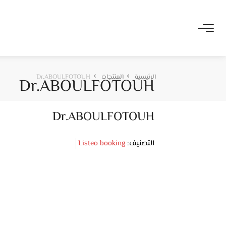
الرئيسية
المنتجات
Dr.ABOULFOTOUH
Dr.ABOULFOTOUH
Dr.ABOULFOTOUH
التصنيف:
Listeo booking