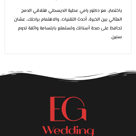
باختصار، مع دكتور رامي عطية الديسطي هتلاقي الدمج
المثالي بين الخبرة، أحدث التقنيات، والاهتمام براحتك، عشان
تحافظ على صحة أسنانك وتستمتع بابتسامة واثقة تدوم
سنين.