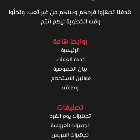
هدفنا تجهزوا فرحكم وبيتكم من غير تعب، وتخلّوا
وقت الخطوبة ليكم أنتم.
روابط هامة
الرئيسية
خدمة العملاء
بيان الخصوصية
قوانين الاستخدام
وظائف
تصنيفات
تجهيزات يوم الفرح
تجهيزات العروسة
تجهيزات العريس