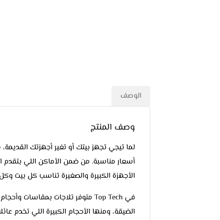
الوصف
وصف المنتج
لما تيجي تجهز بيتك أو تغير أجهزتك القديمة،
الأجهزة الكبيرة والصغيرة تناسب كل بيت وكل م
في Top Tech متوفر تلاجات بمقاسات 
الضيقة، ومنها الأحجام الكبيرة اللي تخدم عائ