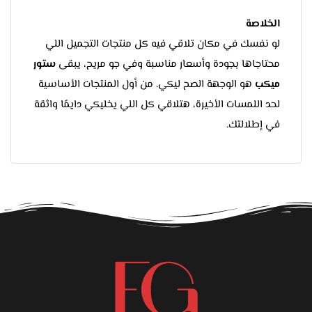
الخلاصة
لو نفسك في مكان تلاقي فيه كل منتجات التجميل اللي
محتاجاها بجودة وأسعار مناسبة وفي جو مريح، يبقى
ستور
ميكب
هو الوجهة الصح ليكي. من أول المنتجات الأساسية
لحد اللمسات الأخيرة، هتلاقي كل اللي يخليكي دايمًا واثقة
في إطلالتك.