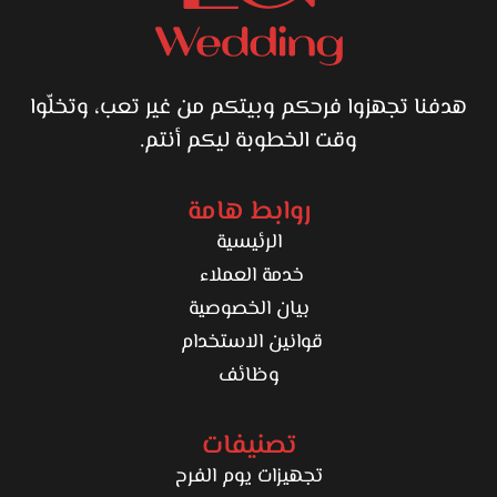
هدفنا تجهزوا فرحكم وبيتكم من غير تعب، وتخلّوا
وقت الخطوبة ليكم أنتم.
روابط هامة
الرئيسية
خدمة العملاء
بيان الخصوصية
قوانين الاستخدام
وظائف
تصنيفات
تجهيزات يوم الفرح