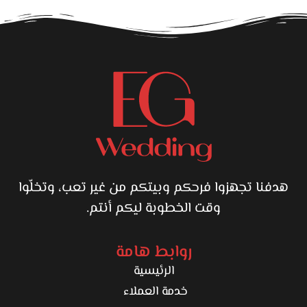
هدفنا تجهزوا فرحكم وبيتكم من غير تعب، وتخلّوا
وقت الخطوبة ليكم أنتم.
روابط هامة
الرئيسية
خدمة العملاء