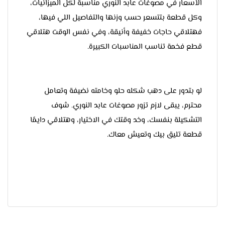
الأسعار في مصوغات عابد النوري مناسبة لكل الميزانيات،
وكل قطعة بتتسعر حسب وزنها والتفاصيل اللي فيها،
فهتلاقي حاجات خفيفة وأنيقة، وفي نفس الوقت هتلاقي
قطع فخمة تناسب المناسبات الكبيرة.
لو بتدور على دهب شكله حلو وخامته نضيفة وتعامل
محترم، يبقى لازم تزور مصوغات عابد النوري. شوف
التشكيلة بنفسك، وخد وقتك في الاختيار، وهتلاقي دايمًا
قطعة تليق بيك وتعيش معاك.