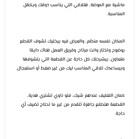
ماشية مع الموضة، هتلاقي اللي يناسب ذوقك ويكمّل
المناسبة.
المكان نفسه منظم، والعرض فيه بيخليك تشوف القطع
بوضوح وتختار وانت مرتاح. وفريق العمل هناك دايمًا
متعاون، بيشرحلك كل حاجة عن القطعة اللي بتشوفها
وبيساعدك تلاقي المناسب ليك من غير ضغط أو استعجال.
كمان التغليف عندهم شيك، فلو ناوي تشتري هدية،
القطعة هتطلع جاهزة تتقدم من غير ما تحتاج تضيف أي
حاجة.