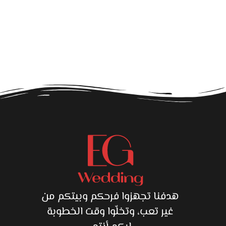
ق
هدفنا تجهزوا فرحكم وبيتكم من
غير تعب، وتخلّوا وقت الخطوبة