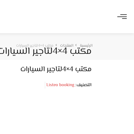
الرئيسية
المنتجات
مكتب 4×4لتاجير السيارات
مكتب 4×4لتاجير السيارات
مكتب 4×4لتاجير السيارات
التصنيف:
Listeo booking