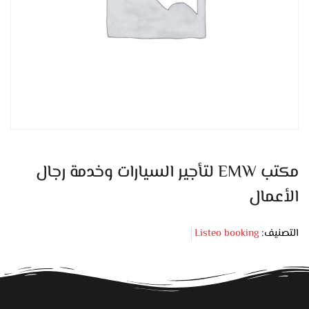
مكتب EMW لتأجير السيارات وخدمة رجال
الأعمال
التصنيف:
Listeo booking