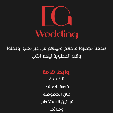
هدفنا تجهزوا فرحكم وبيتكم من غير تعب، وتخلّوا
وقت الخطوبة ليكم أنتم.
روابط هامة
الرئيسية
خدمة العملاء
بيان الخصوصية
قوانين الاستخدام
وظائف