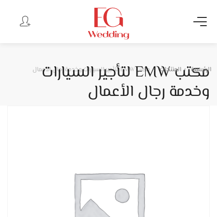
مكتب EMW لتأجير السيارات
الرئيسية
المنتجات
مكتب EMW لتأجير السيارات وخدمة رجال الأعمال
وخدمة رجال الأعمال