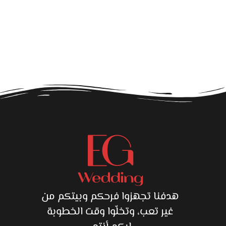
ق
هدفنا تجهزوا فرحكم وبيتكم من
غير تعب، وتخلّوا وقت الخطوبة