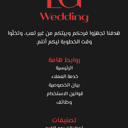
هدفنا تجهزوا فرحكم وبيتكم من غير تعب، وتخلّوا
وقت الخطوبة ليكم أنتم.
روابط هامة
الرئيسية
خدمة العملاء
بيان الخصوصية
قوانين الاستخدام
وظائف
تصنيفات