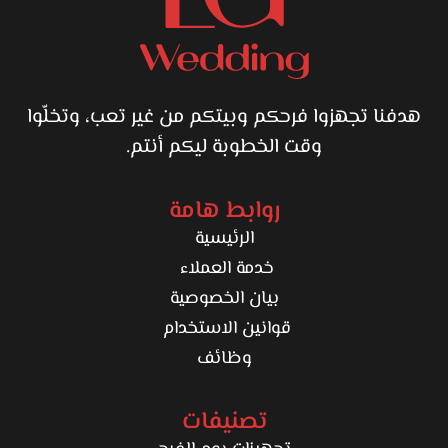
هدفنا تجهزوا فرحكم وبيتكم من غير تعب، وتخلّوا
وقت الخطوبة ليكم أنتم.
روابط هامة
الرئيسية
خدمة العملاء
بيان الخصوصية
قوانين الاستخدام
وظائف
تصنيفات