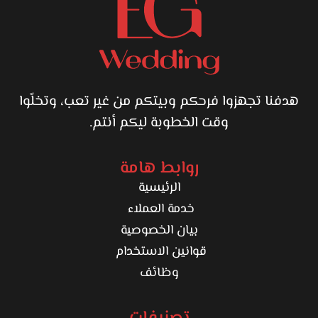
هدفنا تجهزوا فرحكم وبيتكم من غير تعب، وتخلّوا
وقت الخطوبة ليكم أنتم.
روابط هامة
الرئيسية
خدمة العملاء
بيان الخصوصية
قوانين الاستخدام
وظائف