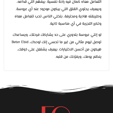
التعامل معاه كمان فيه راحة نفسية. بيفهم اللي قدامه،
وبيعرف يحتوي القلق اللي بيكون موجود عند أي عروسة.
وطريقته هادية ومحترفة، بتخلي الناس تحب تتعامل معاه
وتكرر التجربة في أي مناسبة تانية.
لو إنتي عروسة بتدوري على حد يشاركك فرحتك، ويساعدك
توصل ليوم مثالي من غير ما تحسي إنك لوحدك، Beter Ebid
هيكون من أحسن الاختيارات. بيعرف يشتغل على ذوقك،
ينظم يومك، ويفرّحك من قلبه.