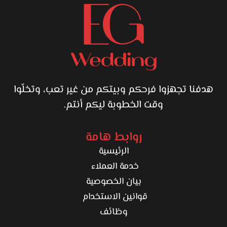
هدفنا تجهزوا فرحكم وبيتكم من غير تعب، وتخلّوا
وقت الخطوبة ليكم أنتم.
روابط هامة
الرئيسية
خدمة العملاء
بيان الخصوصية
قوانين الاستخدام
وظائف