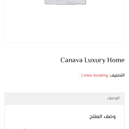
Canava Luxury Home
التصنيف:
Listeo booking
الوصف
وصف المنتج