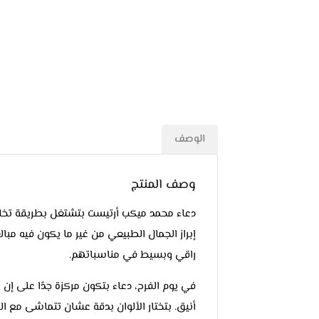
الوصف
وصف المنتج
دعاء محمد ميكب أرتيست بتشتغل بطريقة تخل
إبراز الجمال الطبيعي من غير ما يكون فيه مب
راقي وبسيط في مناسباتهم.
في يوم الفرح، دعاء بتكون مركزة جدًا على 
أنيق. بتختار الألوان بدقة عشان تتماشى مع 