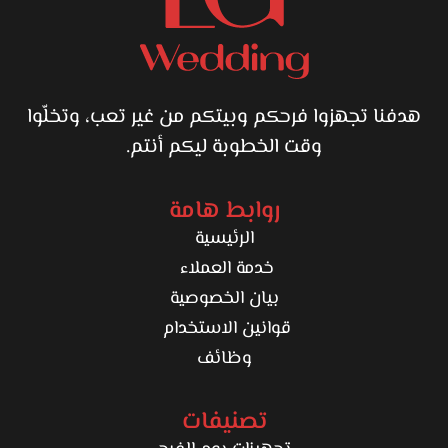
هدفنا تجهزوا فرحكم وبيتكم من غير تعب، وتخلّوا
وقت الخطوبة ليكم أنتم.
روابط هامة
الرئيسية
خدمة العملاء
بيان الخصوصية
قوانين الاستخدام
وظائف
تصنيفات