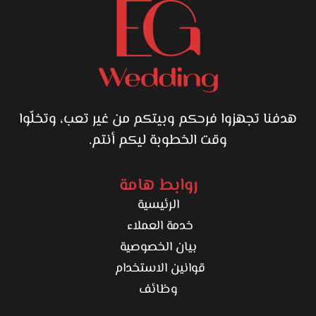
هدفنا تجهزوا فرحكم وبيتكم من غير تعب، وتخلّوا
وقت الخطوبة ليكم أنتم.
روابط هامة
الرئيسية
خدمة العملاء
بيان الخصوصية
قوانين الاستخدام
وظائف