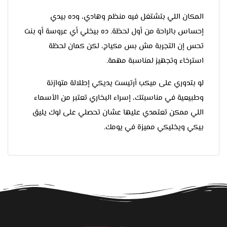
المكان اللي بتشتغل فيه منظم وهادي، وده بيدي
إحساس بالراحة من أول لحظة. ده بيخلي أي عروسة أو بنت
تحس إن التجربة مش بس مكياج، لكن كمان لحظة
استرخاء وتجهيز لمناسبة مهمة.
لو بتدوري على ميكب أرتيست يديكي إطلالة متوازنة
وطبيعية في مناسبتك، إسراء البخاري تعتبر من الأسماء
اللي ممكن تعتمدي عليها عشان تحصلي على لوك يليق
بيكي ويخليكي مميزة في يومك.